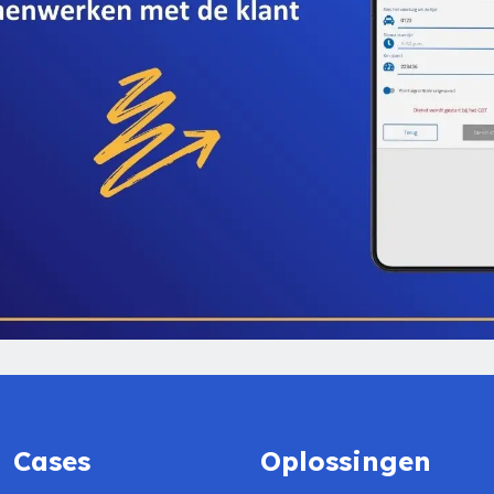
Cases
Oplossingen