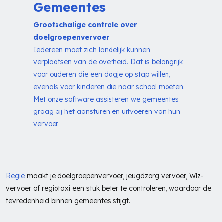
Gemeentes
Grootschalige controle over
doelgroepenvervoer
Iedereen moet zich landelijk kunnen
verplaatsen van de overheid. Dat is belangrijk
voor ouderen die een dagje op stap willen,
evenals voor kinderen die naar school moeten.
Met onze software assisteren we gemeentes
graag bij het aansturen en uitvoeren van hun
vervoer.
Regie
maakt je doelgroepenvervoer, jeugdzorg vervoer, Wlz-
vervoer of regiotaxi een stuk beter te controleren, waardoor de
tevredenheid binnen gemeentes stijgt.