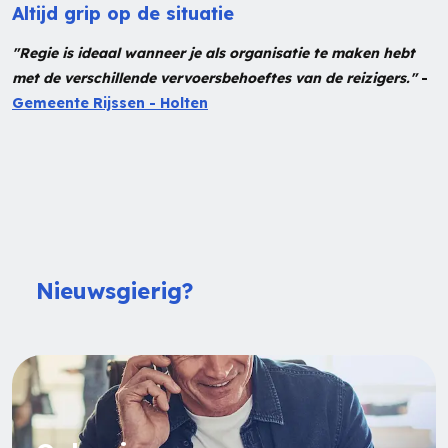
Altijd grip op de situatie
"Regie is ideaal wanneer je als organisatie te maken hebt
met de verschillende vervoersbehoeftes van de reizigers."
-
Gemeente Rijssen - Holten
Nieuwsgierig?