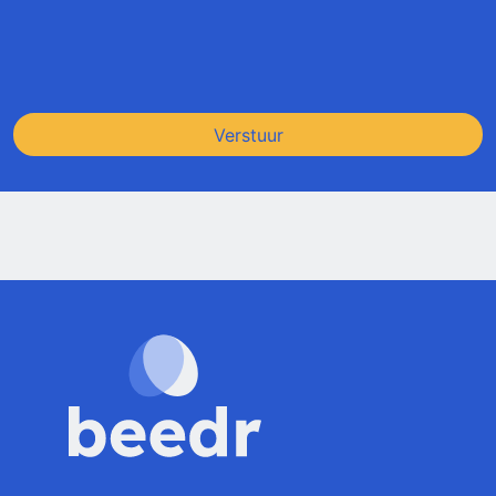
Verstuur