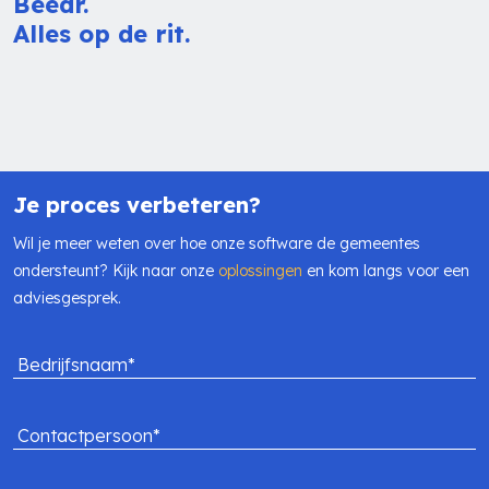
Beedr.
Alles op de rit.
Je proces verbeteren?
Wil je meer weten over hoe onze software de gemeentes
ondersteunt? Kijk naar onze
oplossingen
en kom langs voor een
adviesgesprek.
Bedrijfsnaam*
Contactpersoon*