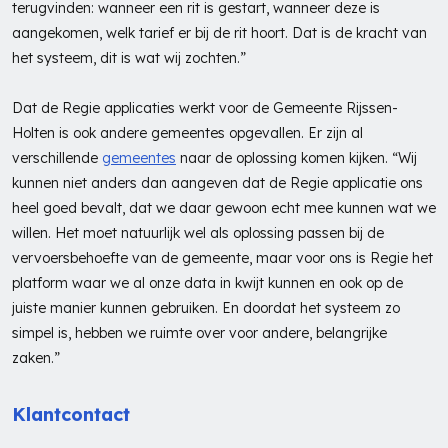
terugvinden: wanneer een rit is gestart, wanneer deze is
aangekomen, welk tarief er bij de rit hoort. Dat is de kracht van
het systeem, dit is wat wij zochten.”
Dat de Regie applicaties werkt voor de Gemeente Rijssen-
Holten is ook andere gemeentes opgevallen. Er zijn al
verschillende
gemeentes
naar de oplossing komen kijken. “Wij
kunnen niet anders dan aangeven dat de Regie applicatie ons
heel goed bevalt, dat we daar gewoon echt mee kunnen wat we
willen. Het moet natuurlijk wel als oplossing passen bij de
vervoersbehoefte van de gemeente, maar voor ons is Regie het
platform waar we al onze data in kwijt kunnen en ook op de
juiste manier kunnen gebruiken. En doordat het systeem zo
simpel is, hebben we ruimte over voor andere, belangrijke
zaken.”
Klantcontact