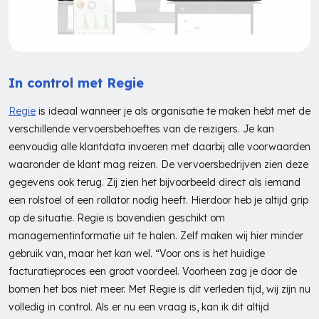
In control met Regie
Regie
is ideaal wanneer je als organisatie te maken hebt met de
verschillende vervoersbehoeftes van de reizigers. Je kan
eenvoudig alle klantdata invoeren met daarbij alle voorwaarden
waaronder de klant mag reizen. De vervoersbedrijven zien deze
gegevens ook terug. Zij zien het bijvoorbeeld direct als iemand
een rolstoel of een rollator nodig heeft. Hierdoor heb je altijd grip
op de situatie. Regie is bovendien geschikt om
managementinformatie uit te halen. Zelf maken wij hier minder
gebruik van, maar het kan wel. “Voor ons is het huidige
facturatieproces een groot voordeel. Voorheen zag je door de
bomen het bos niet meer. Met Regie is dit verleden tijd, wij zijn nu
volledig in control. Als er nu een vraag is, kan ik dit altijd