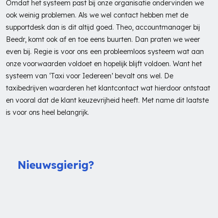
Omdat het systeem past bij onze organisatie ondervinden we
ook weinig problemen. Als we wel contact hebben met de
supportdesk dan is dit altijd goed. Theo, accountmanager bij
Beedr, komt ook af en toe eens buurten. Dan praten we weer
even bij. Regie is voor ons een probleemloos systeem wat aan
onze voorwaarden voldoet en hopelijk blijft voldoen. Want het
systeem van ‘Taxi voor Iedereen’ bevalt ons wel. De
taxibedrijven waarderen het klantcontact wat hierdoor ontstaat
en vooral dat de klant keuzevrijheid heeft. Met name dit laatste
is voor ons heel belangrijk.
Nieuwsgierig?