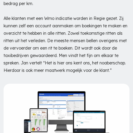
bedrag per km.
Alle klanten met een Wmo indicatie worden in Regie gezet. Zij
kunnen zelf een account aanmaken om boekingen te maken en
overzicht te hebben in alle ritten. Zowel toekomstige ritten als
ritten uit het verleden. De meeste mensen bellen overigens met
de vervoerder om een rit te boeken. Dit wordt ook door de
taxibedrijven gewaardeerd. Men vindt het fijn om elkaar te
spreken. Jan vertelt “Het is hier ons kent ons, het noaberschap.
Hierdoor is ook meer maatwerk mogelijk voor de klant.”