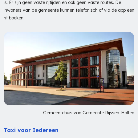
is. Er zijn geen vaste rijtijden en ook geen vaste routes. De
inwoners van de gemeente kunnen telefonisch of via de app een
rit boeken.
Gemeentehuis van Gemeente Rijssen-Holten
Taxi voor Iedereen