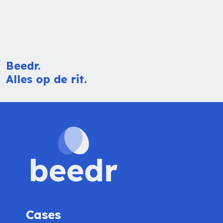
Beedr.
Alles op de rit.
Cases