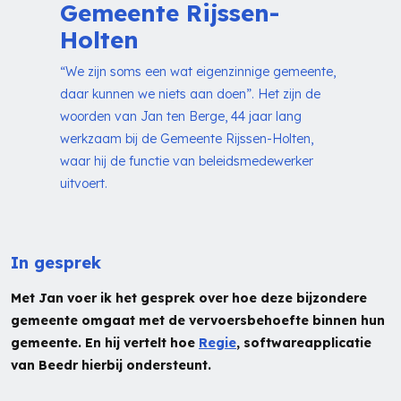
Gemeente Rijssen-
Holten
“We zijn soms een wat eigenzinnige gemeente,
daar kunnen we niets aan doen”. Het zijn de
woorden van Jan ten Berge, 44 jaar lang
werkzaam bij de Gemeente Rijssen-Holten,
waar hij de functie van beleidsmedewerker
uitvoert.
In gesprek
Met Jan voer ik het gesprek over hoe deze bijzondere
gemeente omgaat met de vervoersbehoefte binnen hun
gemeente. En hij vertelt hoe
Regie
, softwareapplicatie
van Beedr hierbij ondersteunt.