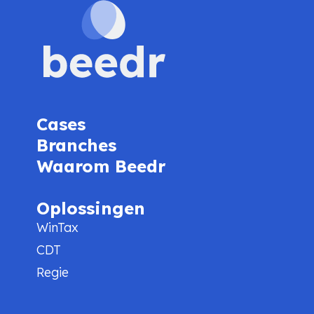
Cases
Branches
Waarom Beedr
Oplossingen
WinTax
CDT
Regie