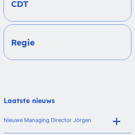
CDT
Regie
Laatste nieuws
Nieuwe Managing Director Jörgen