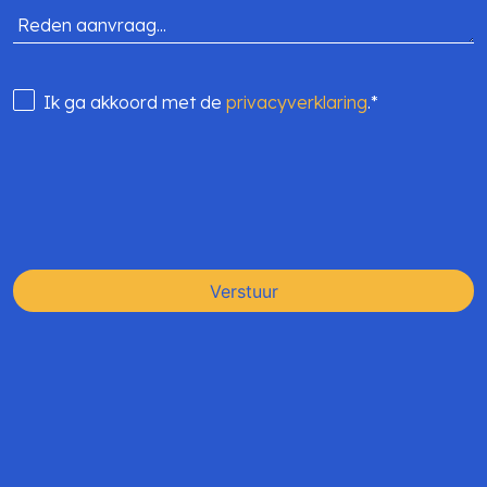
Reden aanvraag...
Ik ga akkoord met de
privacyverklaring
.*
Verstuur