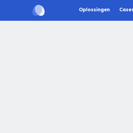
Oplossingen
Case